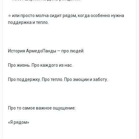
⭐ или просто молча сидит рядом, когда особенно нужна
поддержка и тепло.
История АрмедоПанды — про людей.
Про жизнь. Про каждого из нас.
Про поддержку. Про тепло. Про эмоции и заботу.
Про то самое важное ощущение:
«Я рядом»