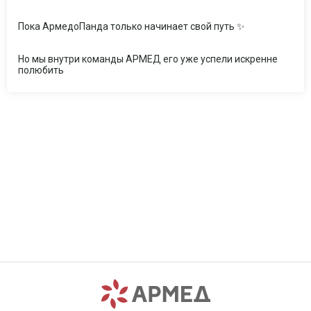
Пока АрмедоПанда только начинает свой путь ✨
Но мы внутри команды АРМЕД его уже успели искренне
полюбить