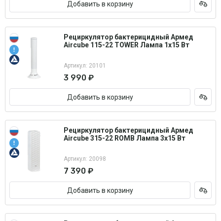
Добавить в корзину
Рециркулятор бактерицидный Армед
Aircube 115-22 TOWER Лампа 1х15 Вт
Артикул: 20101
3 990 ₽
Добавить в корзину
Рециркулятор бактерицидный Армед
Aircube 315-22 ROMB Лампа 3х15 Вт
Артикул: 20098
7 390 ₽
Добавить в корзину