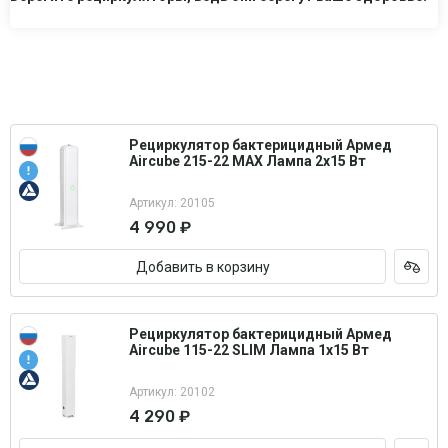
Рециркулятор бактерицидный Армед
Aircube 215-22 MAX Лампа 2х15 Вт
Артикул: 20105
4 990 ₽
Добавить в корзину
Рециркулятор бактерицидный Армед
Aircube 115-22 SLIM Лампа 1х15 Вт
Артикул: 20102
4 290 ₽