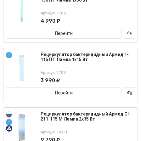
130 ПТ Лампа 1х30 Вт
Артикул: 17016
4 990 ₽
Перейти
Рециркулятор бактерицидный Армед 1-
115 ПТ Лампа 1х15 Вт
Артикул: 17015
3 990 ₽
Перейти
Рециркулятор бактерицидный Армед СН
211-115 М Лампа 2х15 Вт
Артикул: 10261
9 790 ₽