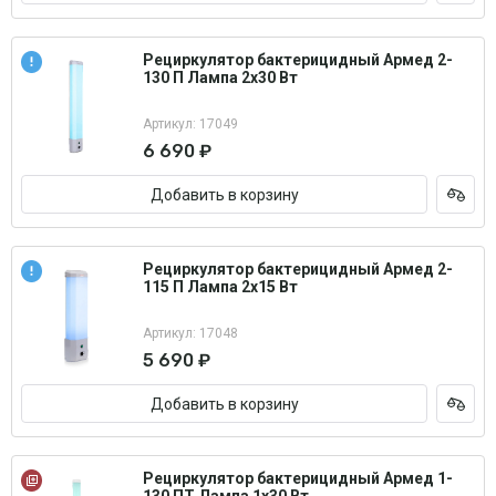
Рециркулятор бактерицидный Армед 2-
130 П Лампа 2х30 Вт
Артикул: 17049
6 690 ₽
Добавить в корзину
Рециркулятор бактерицидный Армед 2-
115 П Лампа 2х15 Вт
Артикул: 17048
5 690 ₽
Добавить в корзину
Рециркулятор бактерицидный Армед 1-