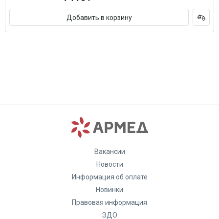
Добавить в корзину
Вакансии
Новости
Информация об оплате
Новинки
Правовая информация
ЭДО