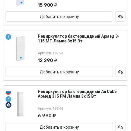
15 900 ₽
Добавить в корзину
Рециркулятор бактерицидный Армед 3-
115 МТ Лампа 3х15 Вт
Артикул: 19768
12 290 ₽
Добавить в корзину
Рециркулятор бактерицидный AirCube
Армед 315 FM Лампа 3х15 Вт
Артикул: 19344
6 990 ₽
Добавить в корзину