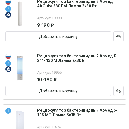
Рециркулятор бактерицидный Армед
AirCube 330 FM Лампа 3х30 Вт
Артикул: 19998
9 190 ₽
Добавить в корзину
Рециркулятор бактерицидный Армед СН
211-130 М Лампа 2х30 Вт
Артикул: 19955
10 490 ₽
Добавить в корзину
Рециркулятор бактерицидный Армед 5-
115 МТ Лампа 5х15 Вт
Артикул: 19767