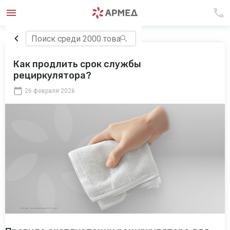
Как продлить срок службы
рециркулятора?
26 февраля 2026