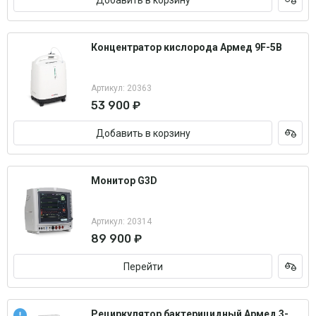
Концентратор кислорода Армед 9F-5B
Артикул: 20363
53 900 ₽
Добавить в корзину
Монитор G3D
Артикул: 20314
89 900 ₽
Перейти
Рециркулятор бактерицидный Армед 3-