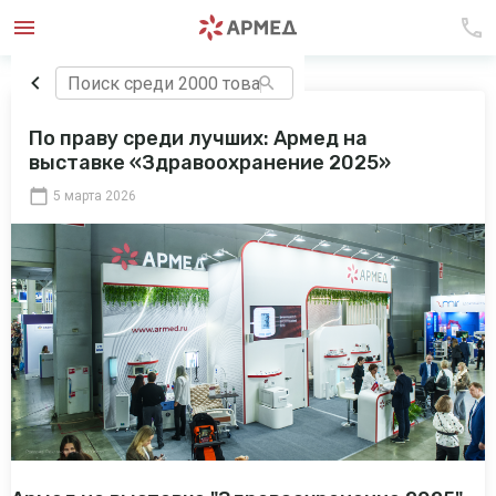
По праву среди лучших: Армед на
выставке «Здравоохранение 2025»
5 марта 2026