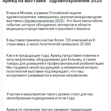
Армед на выставке "Здравоохранение 2025"
Вчера в Москве, в рамках Российской недели
здравоохранения, завершилась крупная международная
выставка
«Здравоохранение 2025»
. Это было масштабное
событие, которое объединило экспертов в области
медицины и представителей отраслевого бизнеса.
В выставке приняли участие более 720 компаний из 8
стран мира, а число посетителей превысило 25 000.
Как и в предыдущие годы, Армед представил новинки и
хиты медтехники, оборудование для больниц, а также
товары для домашней и профессиональной реабилитации.
Мы гордимся своей продукцией, а неизменный интерес
посетителей выставки подтверждает, что наш
ассортимент развивается в верном направлении.
Участие в мероприятии такого уровня стало для нас
своеобразным подведением итогов года.
Армед по-прежнему прочно занимает лидирующие