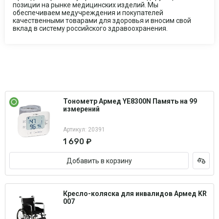
позиции на рынке медицинских изделий. Мы
обеспечиваем медучреждения и покупателей
качественными товарами для здоровья и вносим свой
вклад в систему российского здравоохранения.
Тонометр Армед YE8300N Память на 99
измерений
Артикул: 20391
1 690 ₽
Добавить в корзину
Кресло-коляска для инвалидов Армед KR
007