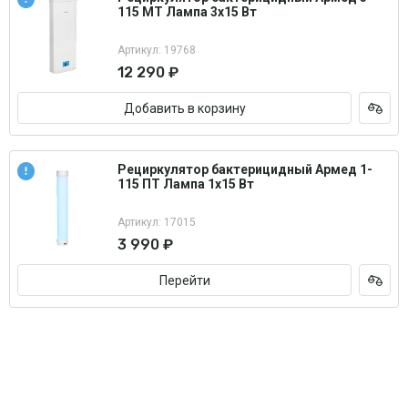
115 МТ Лампа 3х15 Вт
Артикул: 19768
12 290 ₽
Добавить в корзину
Рециркулятор бактерицидный Армед 1-
115 ПТ Лампа 1х15 Вт
Артикул: 17015
3 990 ₽
Перейти