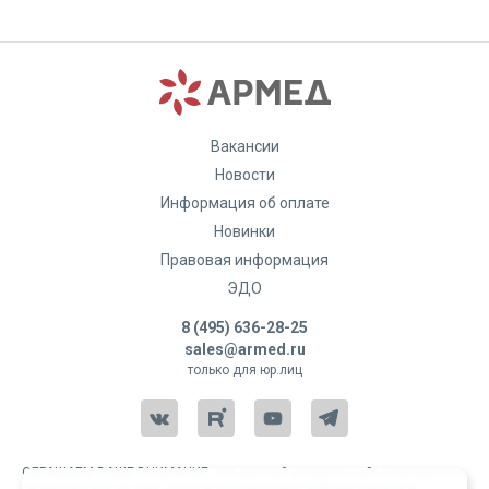
Вакансии
Новости
Информация об оплате
Новинки
Правовая информация
ЭДО
8 (495) 636-28-25
sales@armed.ru
только для юр.лиц
ОБРАЩАЕМ ВАШЕ ВНИМАНИЕ, что данный интернет-сайт и материалы,
размещенные на нем, носят исключительно информационный