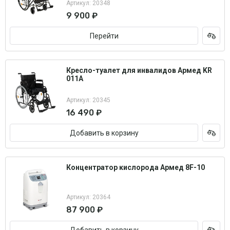
Артикул: 20348
9 900 ₽
Перейти
Кресло-туалет для инвалидов Армед KR
011A
Артикул: 20345
16 490 ₽
Добавить в корзину
Концентратор кислорода Армед 8F-10
Артикул: 20364
87 900 ₽
Добавить в корзину