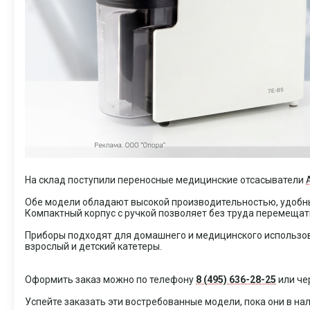
На склад поступили переносные медицинские отсасыватели
Обе модели обладают высокой производительностью, удобны
Компактный корпус с ручкой позволяет без труда перемещат
Приборы подходят для домашнего и медицинского использова
взрослый и детский катетеры.
Оформить заказ можно по телефону
8 (495) 636-28-25
или че
Успейте заказать эти востребованные модели, пока они в на