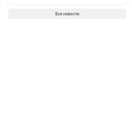
Все новости