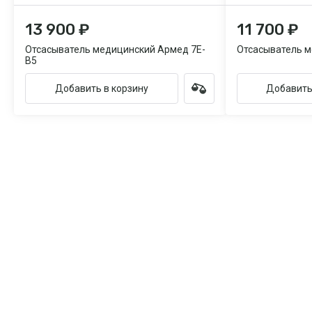
13 900 ₽
11 700 ₽
Отсасыватель медицинский Армед 7E-
Отсасыватель м
B5
Добавить в корзину
Добавить