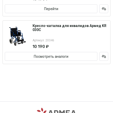
Перейти
Кресло-каталка для инвалидов Армед KR
030C
Артикул: 20346
10 190 ₽
Посмотреть аналоги