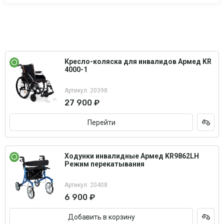
Кресло-коляска для инвалидов Армед KR
4000-1
Артикул: 20398
27 900 ₽
Перейти
Ходунки инвалидные Армед KR9862LH
Режим перекатывания
Артикул: 20408
6 900 ₽
Добавить в корзину