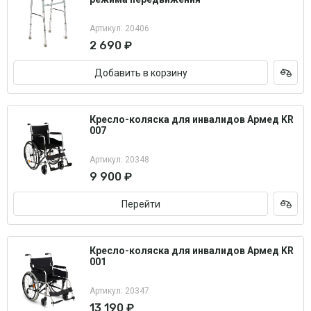
Артикул: 20406
2 690 ₽
Добавить в корзину
Кресло-коляска для инвалидов Армед KR
007
Артикул: 20348
9 900 ₽
Перейти
Кресло-коляска для инвалидов Армед KR
001
Артикул: 20347
13 190 ₽