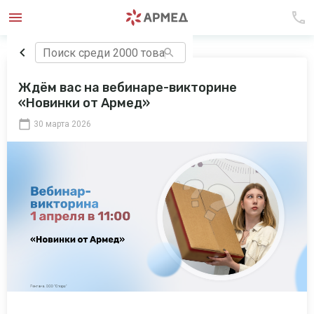
Ждём вас на вебинаре-викторине
«Новинки от Армед»
30 марта 2026