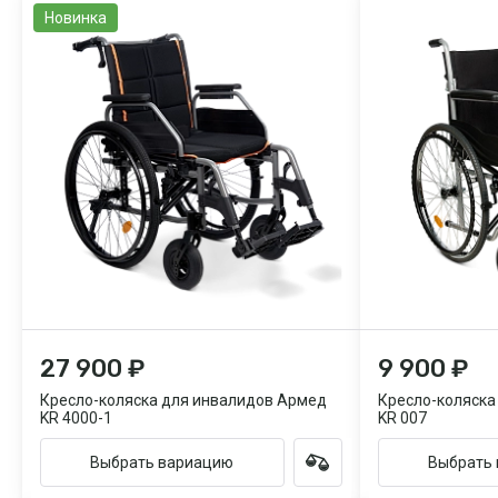
Новинка
27 900 ₽
9 900 ₽
Кресло-коляска для инвалидов Армед
Кресло-коляска
KR 4000-1
KR 007
Выбрать вариацию
Выбрать