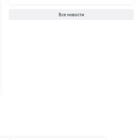
Все новости