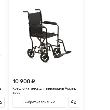
10 900 ₽
д
Кресло-каталка для инвалидов Армед
2000
Выбрать вариацию