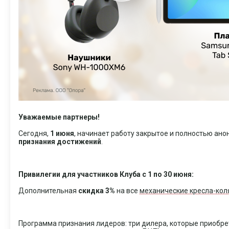
Уважаемые партнеры!
Сегодня,
1 июня
, начинает работу закрытое и полностью ан
признания достижений
.
Привилегии для участников Клуба с 1 по 30 июня:
Дополнительная
скидка 3%
на все
механические кресла-кол
Программа признания лидеров: три дилера, которые приобре