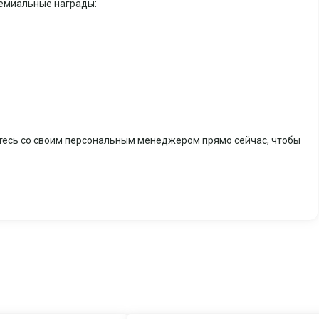
ремиальные награды:
итесь со своим персональным менеджером прямо сейчас, чтобы