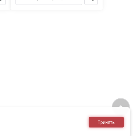
Принять