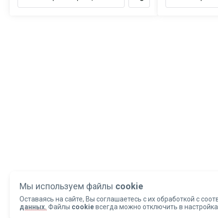
Мы используем файлы
cookie
Оставаясь на сайте, Вы соглашаетесь с их обработкой с соот
данных.
Файлы
cookie
всегда можно отключить в настройка